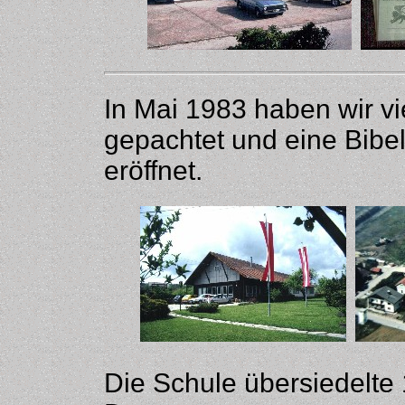
In Mai 1983 haben wir v
gepachtet und eine Bibe
eröffnet.
Die Schule übersiedelte