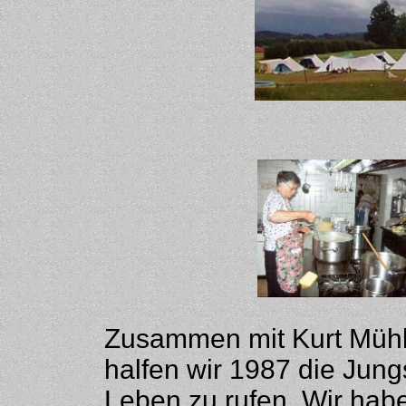
Zusammen mit Kurt Mühle
halfen wir 1987 die Jun
Leben zu rufen. Wir habe