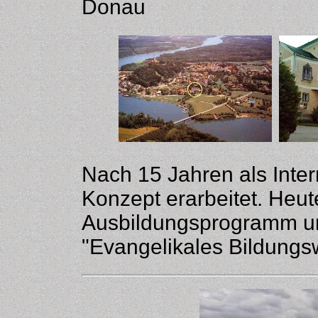
Donau
Nach 15 Jahren als Inte
Konzept erarbeitet. Heut
Ausbildungsprogramm un
"Evangelikales Bildungsw