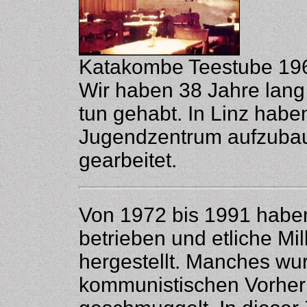
Katakombe Teestube 19
Wir haben 38 Jahre lang
tun gehabt. In Linz haben
Jugendzentrum aufzubau
gearbeitet.
Von 1972 bis 1991 haben
betrieben und etliche Mi
hergestellt. Manches wu
kommunistischen Vorher