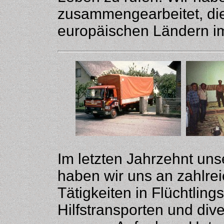
zusammengearbeitet, die
europäischen Ländern im
Im letzten Jahrzehnt unse
haben wir uns an zahlreic
Tätigkeiten in Flüchtling
Hilfstransporten und div