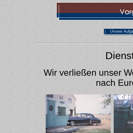
Diens
Wir verließen unser 
nach Eur