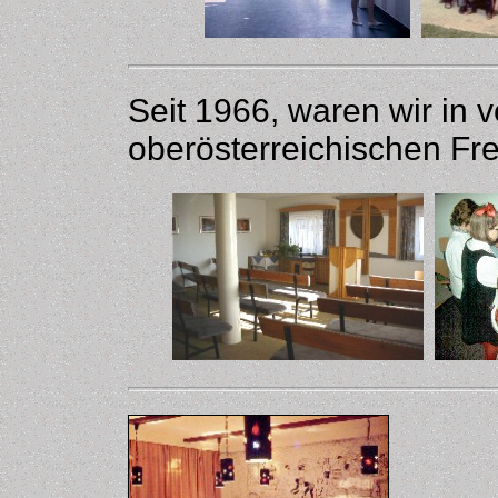
Seit 1966, waren wir in 
oberösterreichischen Frei